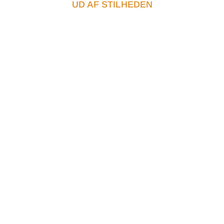
UD AF STILHEDEN