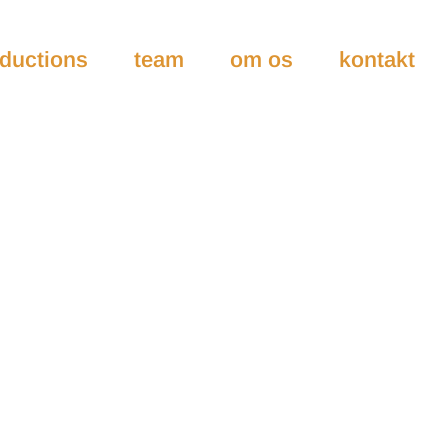
ductions
team
om os
kontakt