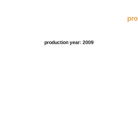
pro
production year: 2009