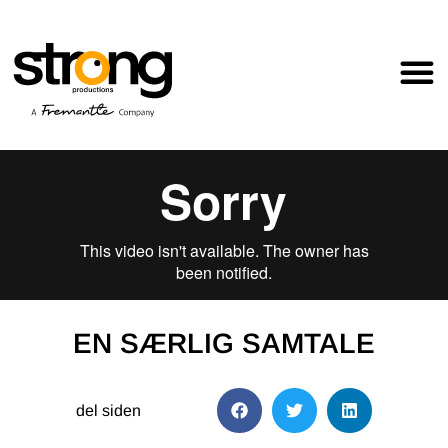
EN SÆRLIG SAMTALE
del siden