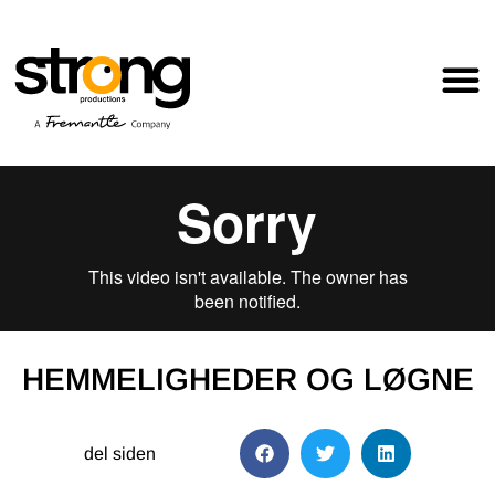
HEMMELIGHEDER OG LØGNE
del siden