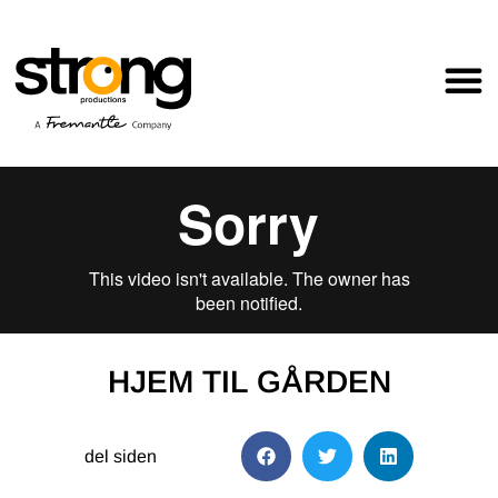
HJEM TIL GÅRDEN
del siden