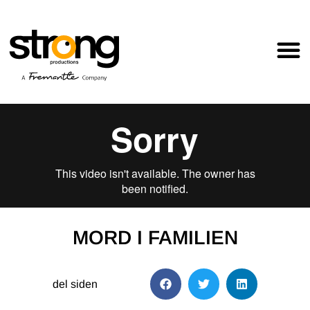
MORD I FAMILIEN
del siden