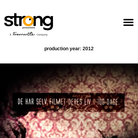
production year: 2012