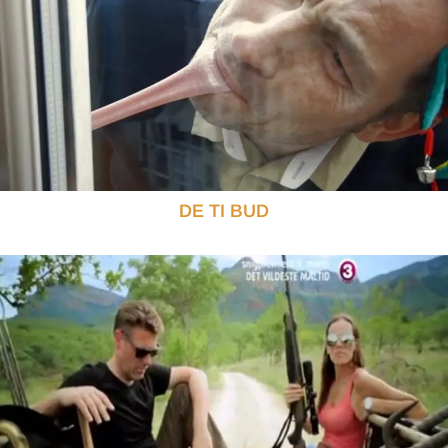
DE TI BUD