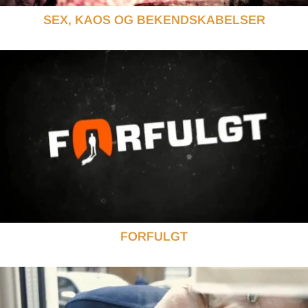
SEX, KAOS OG BEKENDSKABELSER
FORFULGT