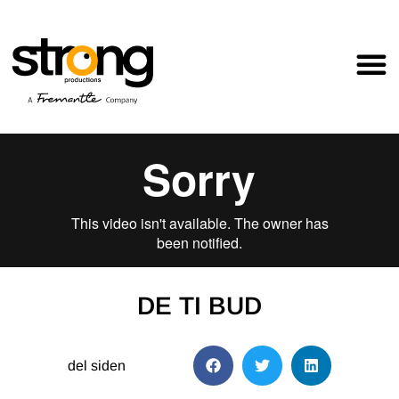
DE TI BUD
del siden