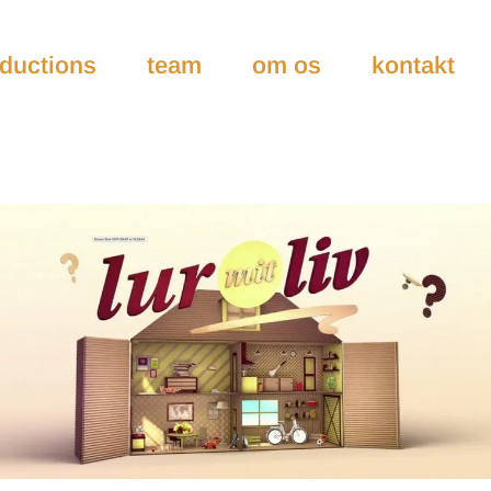
ductions
team
om os
kontakt