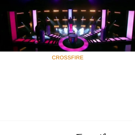
CROSSFIRE