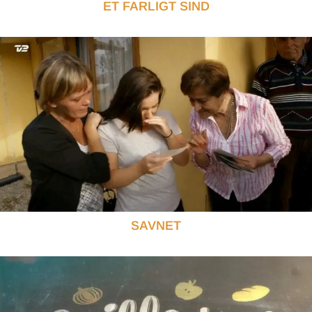
ET FARLIGT SIND
SAVNET