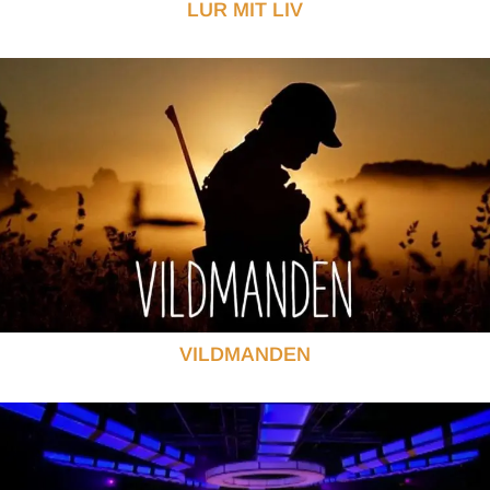
LUR MIT LIV
VILDMANDEN