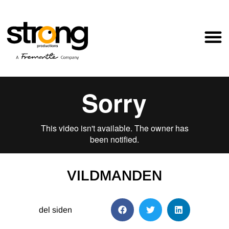
VILDMANDEN
del siden