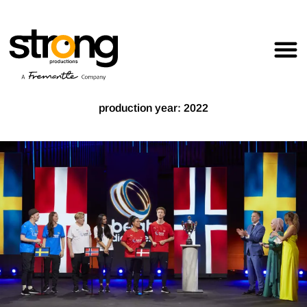
production year: 2022